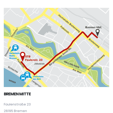
BREMEN MITTE
Faulenstraße 23
28195 Bremen