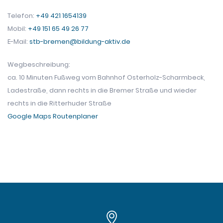
Telefon:
+49 421 1654139
Mobil:
+49 151 65 49 26 77
E-Mail:
stb-bremen@bildung-aktiv.de
Wegbeschreibung:
ca. 10 Minuten Fußweg vom Bahnhof Osterholz-Scharmbeck,
Ladestraße, dann rechts in die Bremer Straße und wieder
rechts in die Ritterhuder Straße
Google Maps Routenplaner