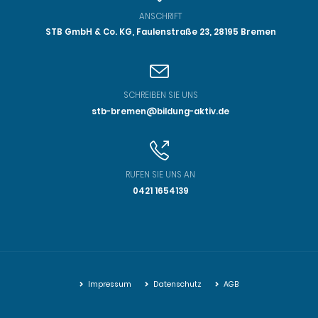
ANSCHRIFT
STB GmbH & Co. KG, Faulenstraße 23,
28195 Bremen
SCHREIBEN SIE UNS
stb-bremen@bildung-aktiv.de
RUFEN SIE UNS AN
0421 1654139
Impressum
Datenschutz
AGB