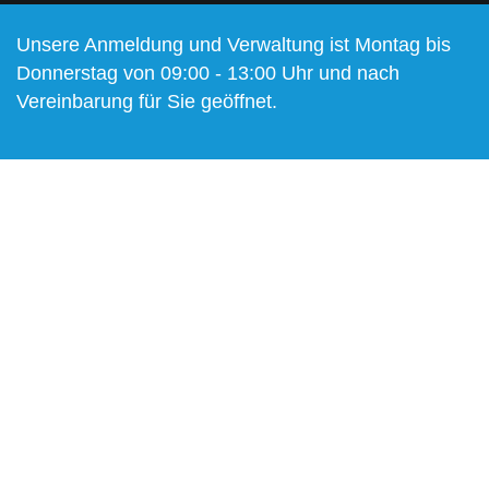
Unsere Anmeldung und Verwaltung ist Montag bis
Donnerstag von 09:00 - 13:00 Uhr und nach
Vereinbarung für Sie geöffnet.