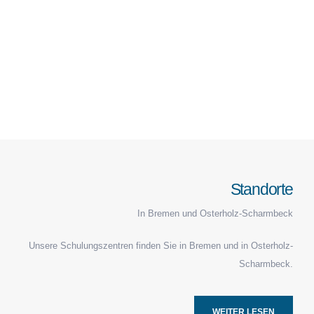
Standorte
In Bremen und Osterholz-Scharmbeck
Unsere Schulungszentren finden Sie in Bremen und in Osterholz-
Scharmbeck.
WEITER LESEN